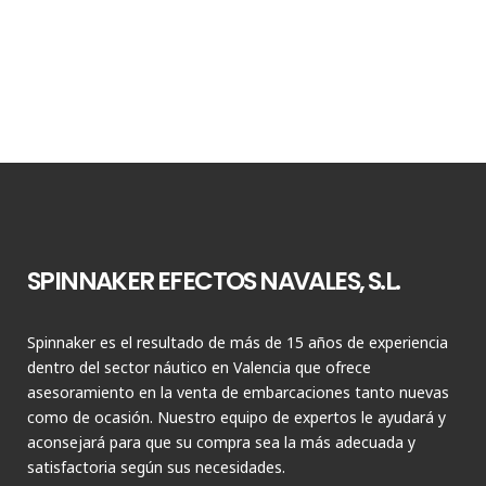
SPINNAKER EFECTOS NAVALES, S.L.
Spinnaker es el resultado de más de 15 años de experiencia
dentro del sector náutico en Valencia que ofrece
asesoramiento en la venta de embarcaciones tanto nuevas
como de ocasión. Nuestro equipo de expertos le ayudará y
aconsejará para que su compra sea la más adecuada y
satisfactoria según sus necesidades.