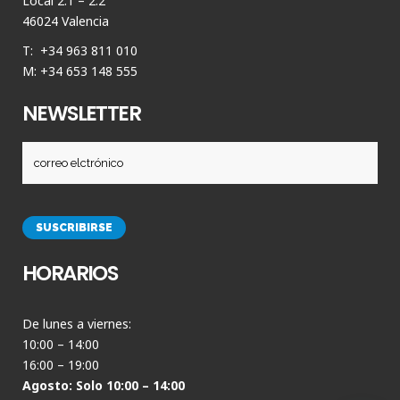
Local 2.1 – 2.2
46024 Valencia
T: +34 963 811 010
M: +34 653 148 555
NEWSLETTER
HORARIOS
De lunes a viernes:
10:00 – 14:00
16:00 – 19:00
Agosto: Solo 10:00 – 14:00