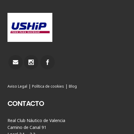
|
|
Aviso Legal
Política de cookies
Blog
CONTACTO
Real Club Náutico de Valencia
Camino de Canal 91