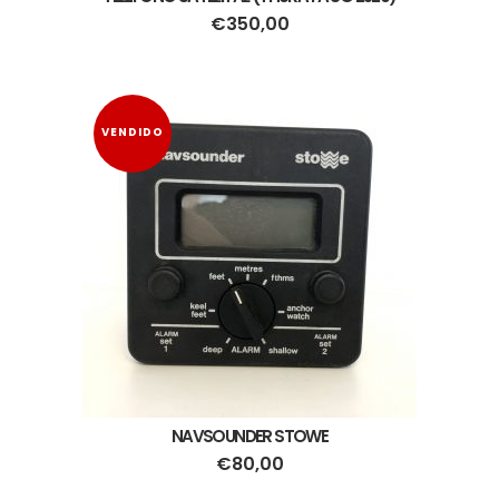
€
350,00
VENDIDO
NAVSOUNDER STOWE
€
80,00