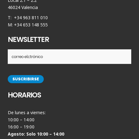
Local 2.1 – 2.2
46024 Valencia
T: +34 963 811 010
M: +34 653 148 555
NEWSLETTER
HORARIOS
De lunes a viernes:
10:00 – 14:00
16:00 – 19:00
Agosto: Solo 10:00 – 14:00