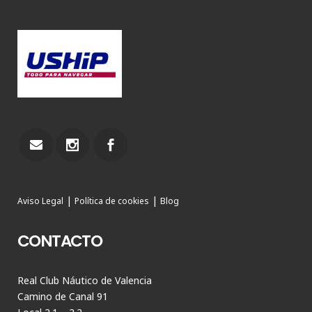
|
|
Aviso Legal
Política de cookies
Blog
CONTACTO
Real Club Náutico de Valencia
Camino de Canal 91