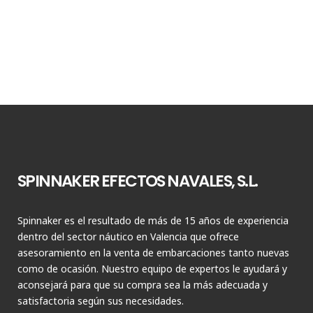
SPINNAKER EFECTOS NAVALES, S.L.
Spinnaker es el resultado de más de 15 años de experiencia
dentro del sector náutico en Valencia que ofrece
asesoramiento en la venta de embarcaciones tanto nuevas
como de ocasión. Nuestro equipo de expertos le ayudará y
aconsejará para que su compra sea la más adecuada y
satisfactoria según sus necesidades.