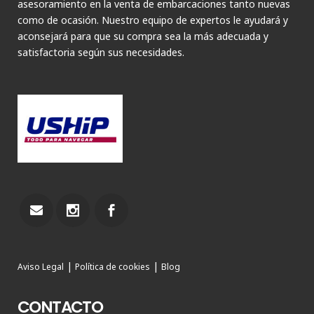
asesoramiento en la venta de embarcaciones tanto nuevas
como de ocasión. Nuestro equipo de expertos le ayudará y
aconsejará para que su compra sea la más adecuada y
satisfactoria según sus necesidades.
|
|
Aviso Legal
Política de cookies
Blog
CONTACTO