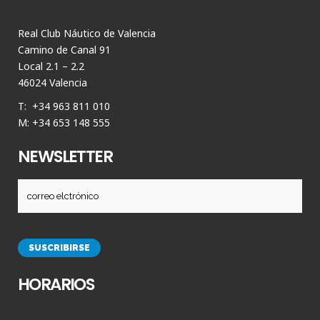
Real Club Náutico de Valencia
Camino de Canal 91
Local 2.1 – 2.2
46024 Valencia
T: +34 963 811 010
M: +34 653 148 555
NEWSLETTER
HORARIOS