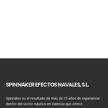
SPINNAKER EFECTOS NAVALES, S.L.
Spinnaker es el resultado de más de 15 años de experiencia
dentro del sector náutico en Valencia que ofrece