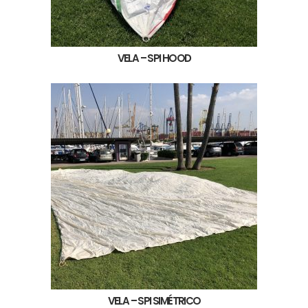
VELA – SPI HOOD
VELA – SPI SIMÉTRICO