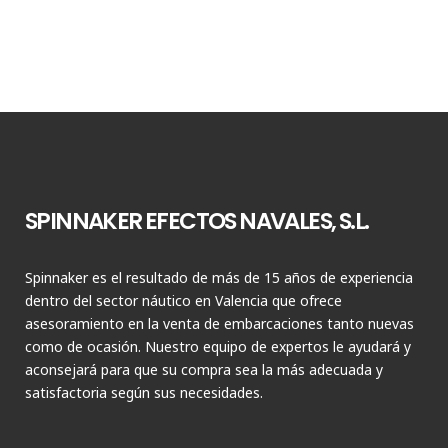
SPINNAKER EFECTOS NAVALES, S.L.
Spinnaker es el resultado de más de 15 años de experiencia
dentro del sector náutico en Valencia que ofrece
asesoramiento en la venta de embarcaciones tanto nuevas
como de ocasión. Nuestro equipo de expertos le ayudará y
aconsejará para que su compra sea la más adecuada y
satisfactoria según sus necesidades.