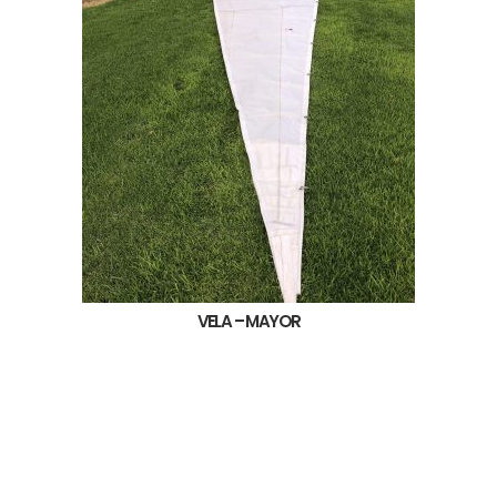
VELA – MAYOR