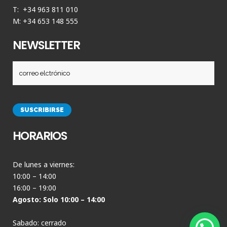
T: +34 963 811 010
M: +34 653 148 555
NEWSLETTER
HORARIOS
De lunes a viernes:
10:00 – 14:00
16:00 – 19:00
Agosto: Solo 10:00 – 14:00
Sabado: cerrado