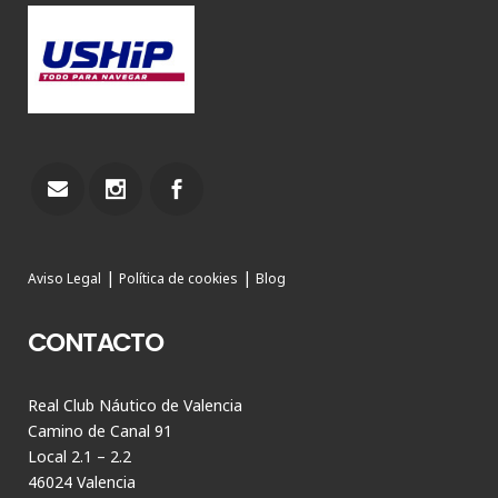
|
|
Aviso Legal
Política de cookies
Blog
CONTACTO
Real Club Náutico de Valencia
Camino de Canal 91
Local 2.1 – 2.2
46024 Valencia