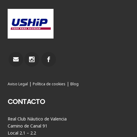
|
|
Aviso Legal
Política de cookies
Blog
CONTACTO
Real Club Náutico de Valencia
Camino de Canal 91
Local 2.1 – 2.2