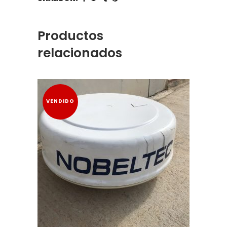
Productos
relacionados
VENDIDO