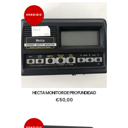
VENDIDO
HECTA MONITOR DE PROFUNDIDAD
€
50,00
VENDIDO