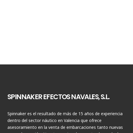
SPINNAKER EFECTOS NAVALES, S.L.
Spinnaker es el resultado de más de 15 años de experiencia
dentro del sector náutico en Valencia que ofrece
asesoramiento en la venta de embarcaciones tanto nuevas