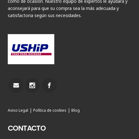
como de ocasión. Nuestro equipo de expertos le ayudará y
aconsejará para que su compra sea la más adecuada y
satisfactoria según sus necesidades.
|
|
Aviso Legal
Política de cookies
Blog
CONTACTO