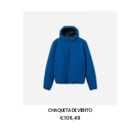
CHAQUETA DE VIENTO
€
106,48