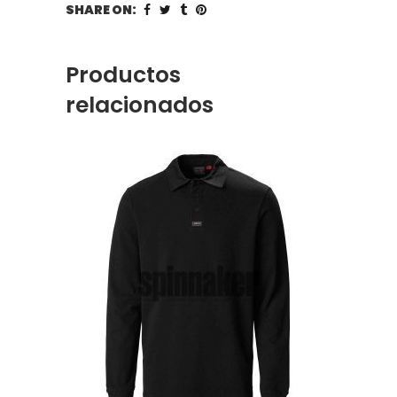
SHARE ON:
Productos
relacionados