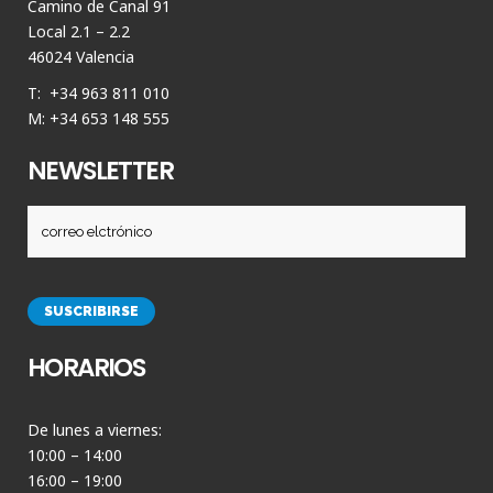
Camino de Canal 91
Local 2.1 – 2.2
46024 Valencia
T: +34 963 811 010
M: +34 653 148 555
NEWSLETTER
HORARIOS
De lunes a viernes:
10:00 – 14:00
16:00 – 19:00