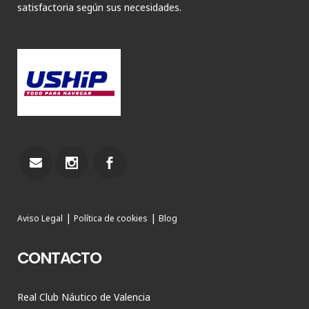
satisfactoria según sus necesidades.
|
|
Aviso Legal
Política de cookies
Blog
CONTACTO
Real Club Náutico de Valencia