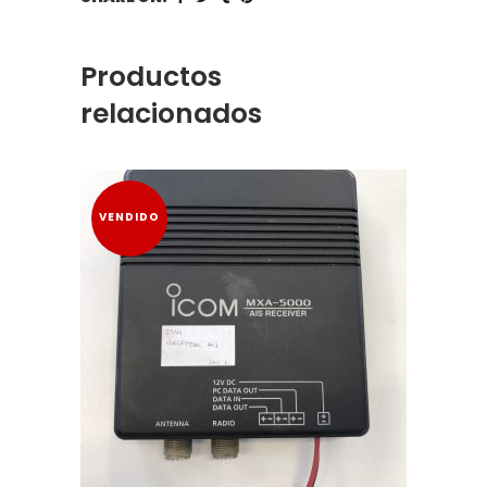
Productos
relacionados
VENDIDO