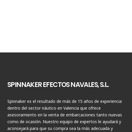
SPINNAKER EFECTOS NAVALES, S.L.
Spinnaker es el resultado de más de 15 años de experiencia
dentro del sector náutico en Valencia que ofrece
asesoramiento en la venta de embarcaciones tanto nuevas
como de ocasión. Nuestro equipo de expertos le ayudará y
aconsejará para que su compra sea la más adecuada y