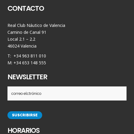
CONTACTO
Real Club Náutico de Valencia
Camino de Canal 91
Local 2.1 – 2.2
46024 Valencia
T: +34 963 811 010
M: +34 653 148 555
NEWSLETTER
HORARIOS