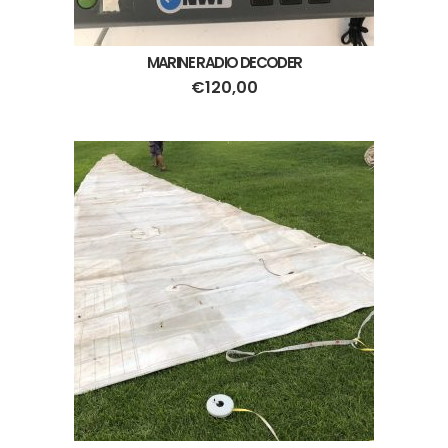
MARINE RADIO DECODER
€
120,00