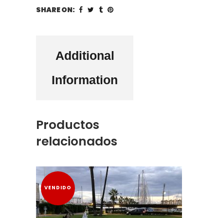
SHARE ON:
Additional
Information
Productos
relacionados
VENDIDO