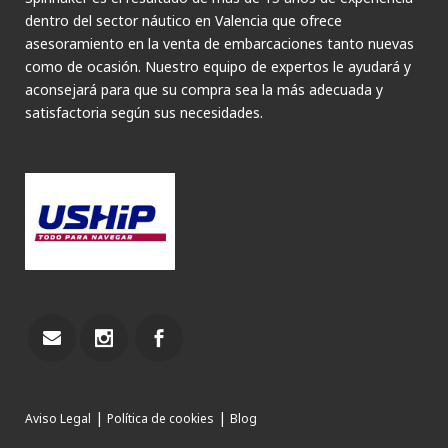
dentro del sector náutico en Valencia que ofrece
asesoramiento en la venta de embarcaciones tanto nuevas
como de ocasión. Nuestro equipo de expertos le ayudará y
aconsejará para que su compra sea la más adecuada y
satisfactoria según sus necesidades.
|
|
Aviso Legal
Política de cookies
Blog