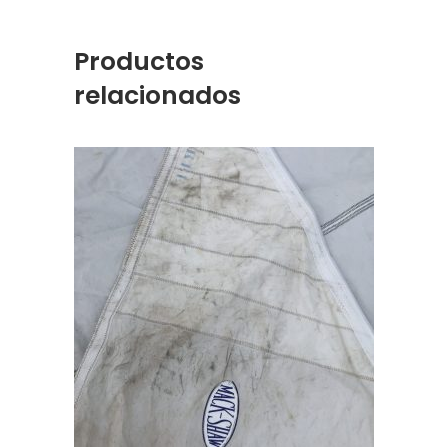
Productos
relacionados