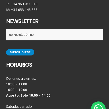
T: +34 963 811 010
M: +34 653 148 555
NEWSLETTER
HORARIOS
De lunes a viernes:
10:00 – 14:00
16:00 – 19:00
Agosto: Solo 10:00 – 14:00
Sabado: cerrado