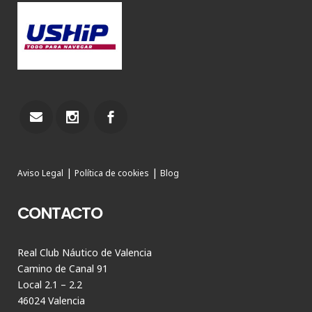
|
|
Aviso Legal
Política de cookies
Blog
CONTACTO
Real Club Náutico de Valencia
Camino de Canal 91
Local 2.1 – 2.2
46024 Valencia