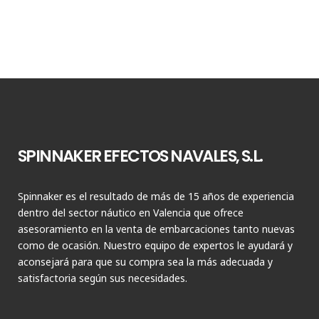
SPINNAKER EFECTOS NAVALES, S.L.
Spinnaker es el resultado de más de 15 años de experiencia
dentro del sector náutico en Valencia que ofrece
asesoramiento en la venta de embarcaciones tanto nuevas
como de ocasión. Nuestro equipo de expertos le ayudará y
aconsejará para que su compra sea la más adecuada y
satisfactoria según sus necesidades.