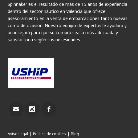
Spinnaker es el resultado de más de 15 años de experiencia
dentro del sector náutico en Valencia que ofrece
asesoramiento en la venta de embarcaciones tanto nuevas
como de ocasión. Nuestro equipo de expertos le ayudará y
aconsejará para que su compra sea la más adecuada y
satisfactoria según sus necesidades.
|
|
Aviso Legal
Política de cookies
Blog