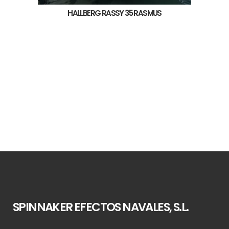
HALLBERG RASSY 35 RASMUS
SPINNAKER EFECTOS NAVALES, S.L.