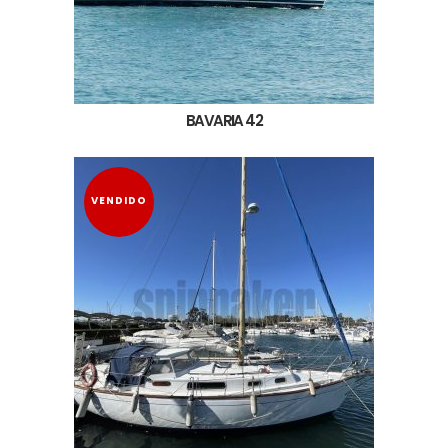
BAVARIA 42
VENDIDO