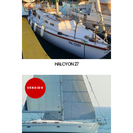
HALCYON 27
VENDIDO