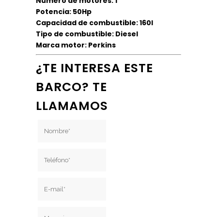
Número de motores: 1
Potencia: 50Hp
Capacidad de combustible: 160l
Tipo de combustible: Diesel
Marca motor: Perkins
¿TE INTERESA ESTE
BARCO? TE
LLAMAMOS