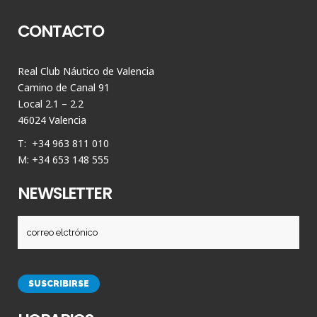
CONTACTO
Real Club Náutico de Valencia
Camino de Canal 91
Local 2.1 – 2.2
46024 Valencia
T: +34 963 811 010
M: +34 653 148 555
NEWSLETTER