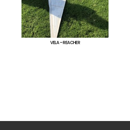
VELA – REACHER