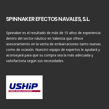
SPINNAKER EFECTOS NAVALES, S.L.
Spinnaker es el resultado de más de 15 años de experiencia
dentro del sector náutico en Valencia que ofrece
asesoramiento en la venta de embarcaciones tanto nuevas
como de ocasión. Nuestro equipo de expertos le ayudará y
aconsejará para que su compra sea la más adecuada y
satisfactoria según sus necesidades.