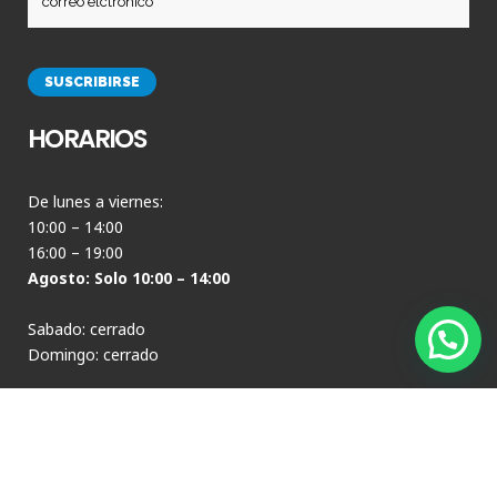
HORARIOS
De lunes a viernes:
10:00 – 14:00
16:00 – 19:00
Agosto: Solo 10:00 – 14:00
Sabado: cerrado
Domingo: cerrado