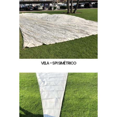
VELA – SPI SIMÉTRICO