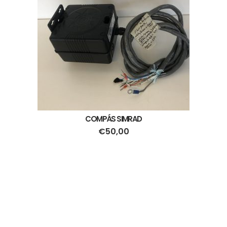
COMPÁS SIMRAD
€
50,00