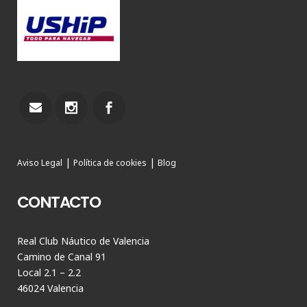
|
|
Aviso Legal
Política de cookies
Blog
CONTACTO
Real Club Náutico de Valencia
Camino de Canal 91
Local 2.1 – 2.2
46024 Valencia