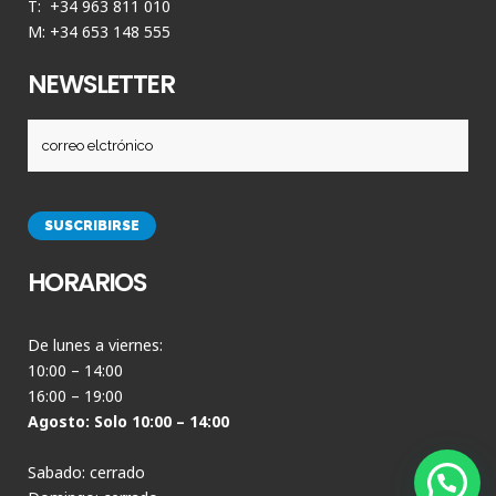
T: +34 963 811 010
M: +34 653 148 555
NEWSLETTER
HORARIOS
De lunes a viernes:
10:00 – 14:00
16:00 – 19:00
Agosto: Solo 10:00 – 14:00
Sabado: cerrado