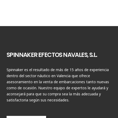
SPINNAKER EFECTOS NAVALES, S.L.
Spinnaker es el resultado de más de 15 años de experiencia
dentro del sector náutico en Valencia que ofrece
asesoramiento en la venta de embarcaciones tanto nuevas
como de ocasión. Nuestro equipo de expertos le ayudará y
aconsejará para que su compra sea la más adecuada y
satisfactoria según sus necesidades.