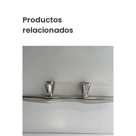
Productos
relacionados