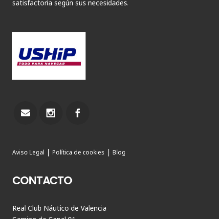
satisfactoria según sus necesidades.
|
|
Aviso Legal
Política de cookies
Blog
CONTACTO
Real Club Náutico de Valencia