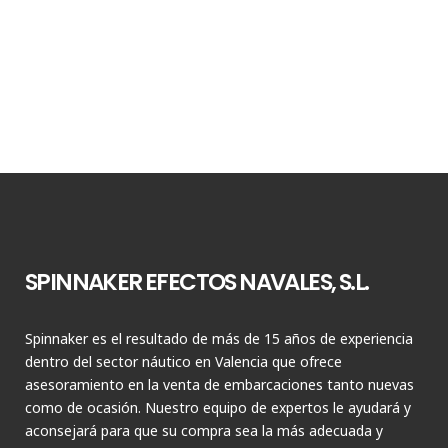
SPINNAKER EFECTOS NAVALES, S.L.
Spinnaker es el resultado de más de 15 años de experiencia
dentro del sector náutico en Valencia que ofrece
asesoramiento en la venta de embarcaciones tanto nuevas
como de ocasión. Nuestro equipo de expertos le ayudará y
aconsejará para que su compra sea la más adecuada y