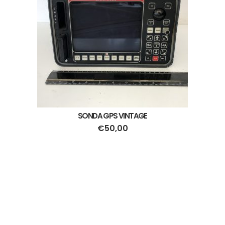
SONDA GPS VINTAGE
€
50,00