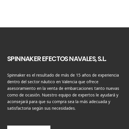
SPINNAKER EFECTOS NAVALES, S.L.
Spinnaker es el resultado de más de 15 años de experiencia
dentro del sector náutico en Valencia que ofrece
asesoramiento en la venta de embarcaciones tanto nuevas
como de ocasión. Nuestro equipo de expertos le ayudará y
aconsejará para que su compra sea la más adecuada y
satisfactoria según sus necesidades.