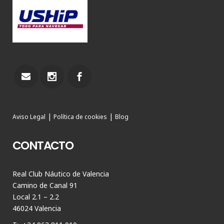
|
|
Aviso Legal
Política de cookies
Blog
CONTACTO
Real Club Náutico de Valencia
Camino de Canal 91
Local 2.1 – 2.2
46024 Valencia