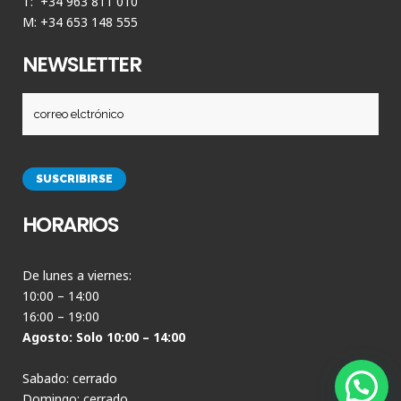
T: +34 963 811 010
M: +34 653 148 555
NEWSLETTER
HORARIOS
De lunes a viernes:
10:00 – 14:00
16:00 – 19:00
Agosto: Solo 10:00 – 14:00
Sabado: cerrado
Domingo: cerrado