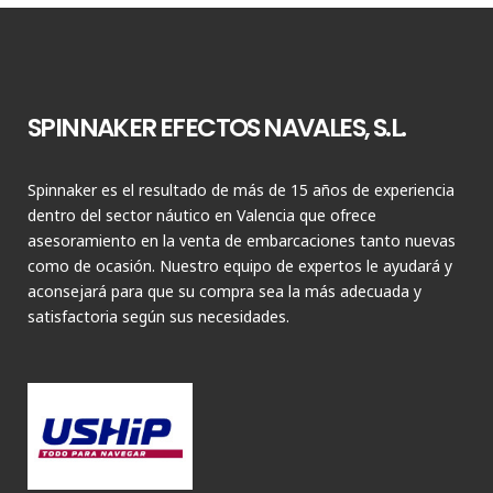
SPINNAKER EFECTOS NAVALES, S.L.
Spinnaker es el resultado de más de 15 años de experiencia
dentro del sector náutico en Valencia que ofrece
asesoramiento en la venta de embarcaciones tanto nuevas
como de ocasión. Nuestro equipo de expertos le ayudará y
aconsejará para que su compra sea la más adecuada y
satisfactoria según sus necesidades.