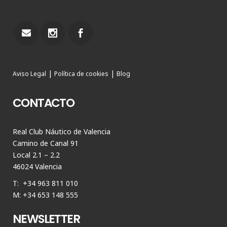
|
|
Aviso Legal
Política de cookies
Blog
CONTACTO
Real Club Náutico de Valencia
Camino de Canal 91
Local 2.1 – 2.2
46024 Valencia
T: +34 963 811 010
M: +34 653 148 555
NEWSLETTER