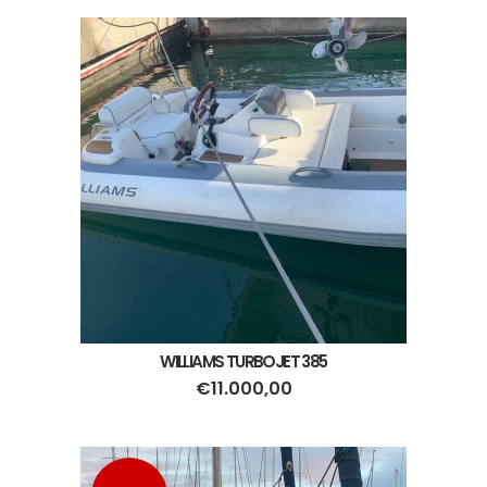
WILLIAMS TURBOJET 385
€
11.000,00