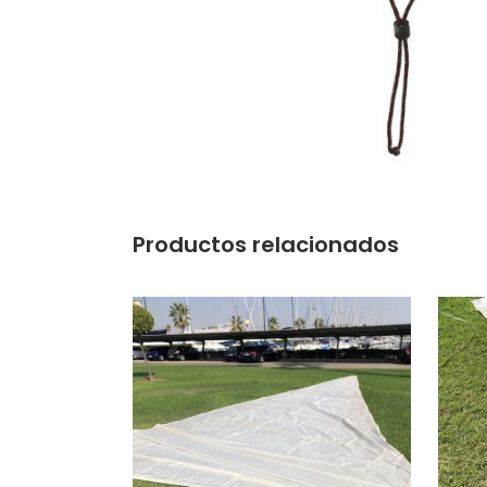
Productos relacionados