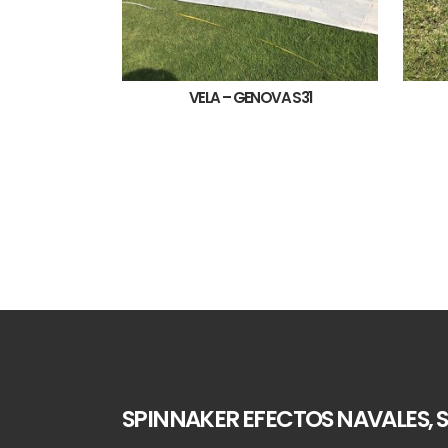
VELA – GENOVA S31
SPINNAKER EFECTOS NAVALES, S.