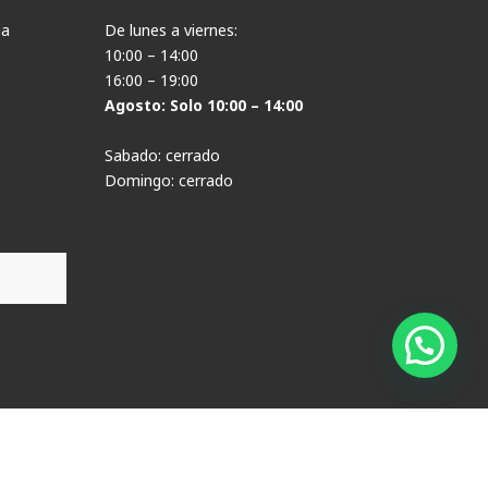
ia
De lunes a viernes:
10:00 – 14:00
16:00 – 19:00
Agosto: Solo 10:00 – 14:00
Sabado: cerrado
Domingo: cerrado