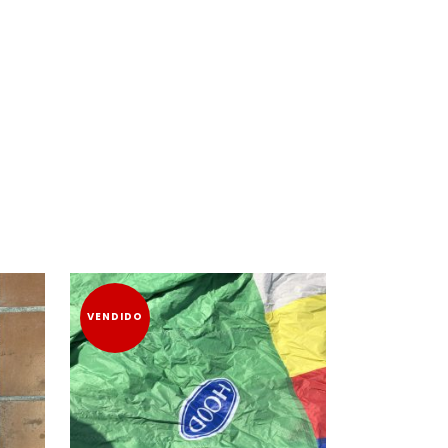
VENDIDO