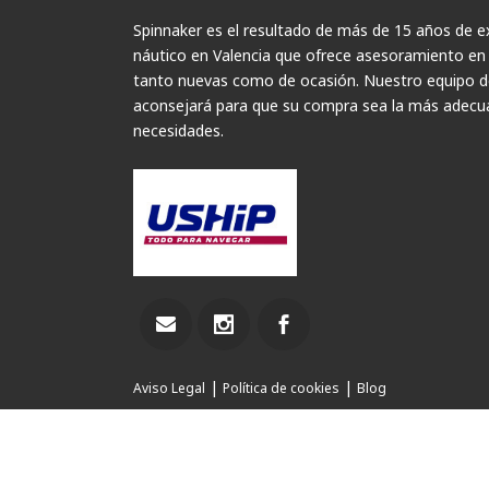
Spinnaker es el resultado de más de 15 años de ex
náutico en Valencia que ofrece asesoramiento en
tanto nuevas como de ocasión. Nuestro equipo de
aconsejará para que su compra sea la más adecua
necesidades.
|
|
Aviso Legal
Política de cookies
Blog