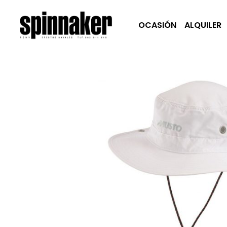
OCASIÓN
ALQUILER