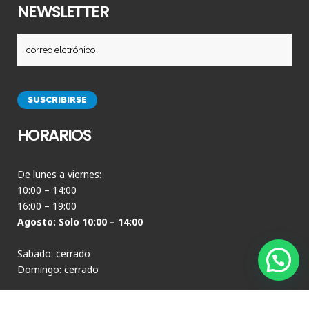
NEWSLETTER
HORARIOS
De lunes a viernes:
10:00 – 14:00
16:00 – 19:00
Agosto: Solo 10:00 – 14:00
Sabado: cerrado
Domingo: cerrado