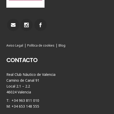
|
|
Aviso Legal
Política de cookies
Blog
CONTACTO
Real Club Náutico de Valencia
Camino de Canal 91
Local 2.1 – 2.2
46024 Valencia
T: +34 963 811 010
M: +34 653 148 555