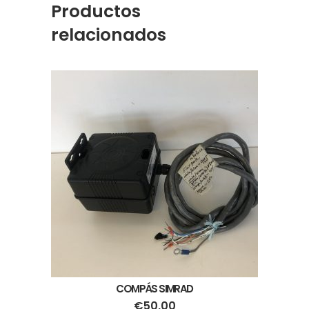
Productos
relacionados
COMPÁS SIMRAD
€
50,00