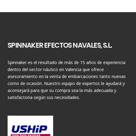
SPINNAKER EFECTOS NAVALES, S.L.
Spinnaker es el resultado de más de 15 años de experiencia
dentro del sector náutico en Valencia que ofrece
asesoramiento en la venta de embarcaciones tanto nuevas
como de ocasión. Nuestro equipo de expertos le ayudará y
aconsejará para que su compra sea la más adecuada y
satisfactoria según sus necesidades.