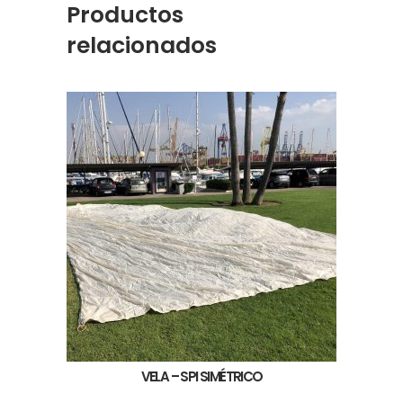
Productos
relacionados
VELA – SPI SIMÉTRICO