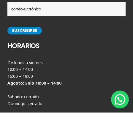
HORARIOS
De lunes a viernes:
10:00 – 14:00
16:00 – 19:00
Agosto: Solo 10:00 – 14:00
Sabado: cerrado
Domingo: cerrado