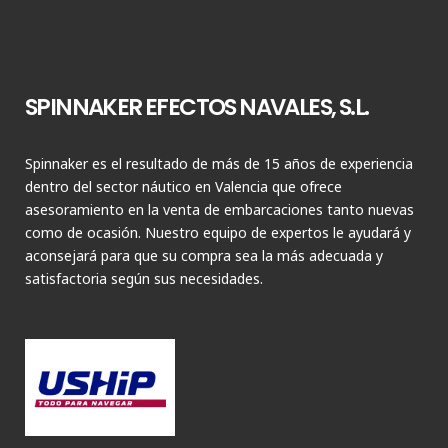
SPINNAKER EFECTOS NAVALES, S.L.
Spinnaker es el resultado de más de 15 años de experiencia
dentro del sector náutico en Valencia que ofrece
asesoramiento en la venta de embarcaciones tanto nuevas
como de ocasión. Nuestro equipo de expertos le ayudará y
aconsejará para que su compra sea la más adecuada y
satisfactoria según sus necesidades.