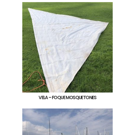
VELA – FOQUE MOSQUETONES