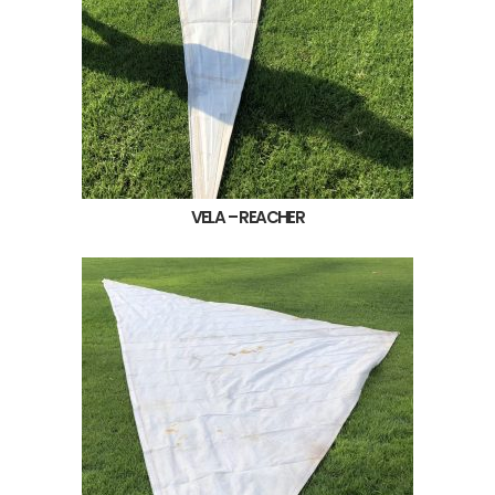
VELA – REACHER