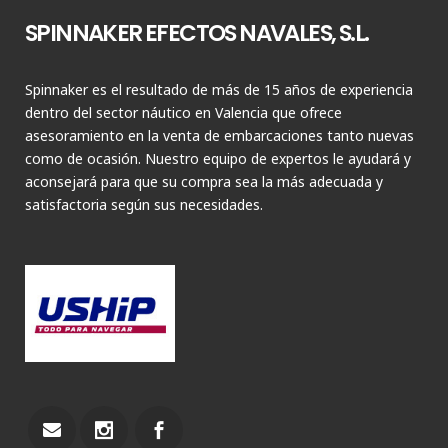
SPINNAKER EFECTOS NAVALES, S.L.
Spinnaker es el resultado de más de 15 años de experiencia
dentro del sector náutico en Valencia que ofrece
asesoramiento en la venta de embarcaciones tanto nuevas
como de ocasión. Nuestro equipo de expertos le ayudará y
aconsejará para que su compra sea la más adecuada y
satisfactoria según sus necesidades.