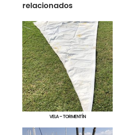
relacionados
VELA – TORMENTÍN