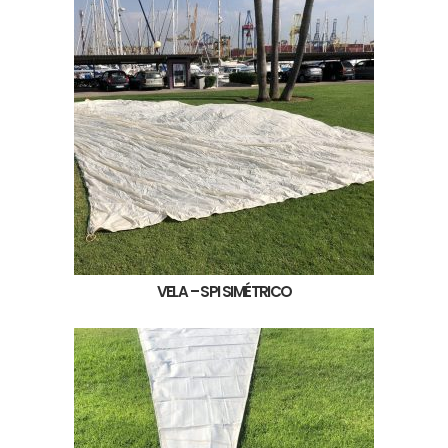
VELA – SPI SIMÉTRICO