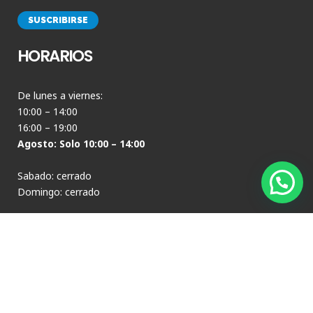
HORARIOS
De lunes a viernes:
10:00 – 14:00
16:00 – 19:00
Agosto: Solo 10:00 – 14:00
Sabado: cerrado
Domingo: cerrado