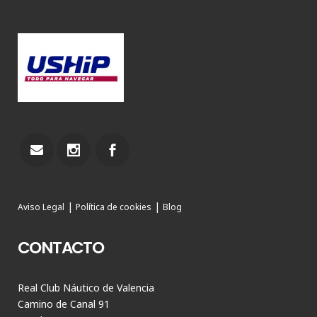
|
|
Aviso Legal
Política de cookies
Blog
CONTACTO
Real Club Náutico de Valencia
Camino de Canal 91