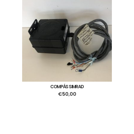
COMPÁS SIMRAD
€
50,00