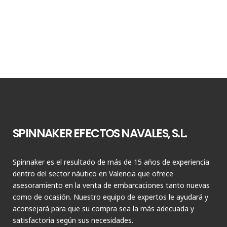
SPINNAKER EFECTOS NAVALES, S.L.
Spinnaker es el resultado de más de 15 años de experiencia
dentro del sector náutico en Valencia que ofrece
asesoramiento en la venta de embarcaciones tanto nuevas
como de ocasión. Nuestro equipo de expertos le ayudará y
aconsejará para que su compra sea la más adecuada y
satisfactoria según sus necesidades.