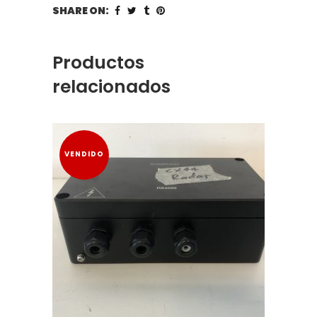
SHARE ON:
Productos
relacionados
VENDIDO