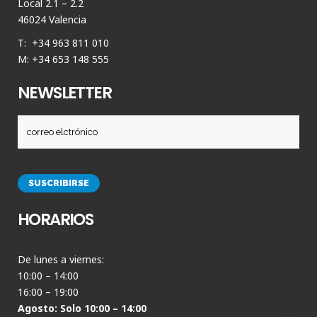
Local 2.1 – 2.2
46024 Valencia
T: +34 963 811 010
M: +34 653 148 555
NEWSLETTER
HORARIOS
De lunes a viernes:
10:00 – 14:00
16:00 – 19:00
Agosto: Solo 10:00 – 14:00