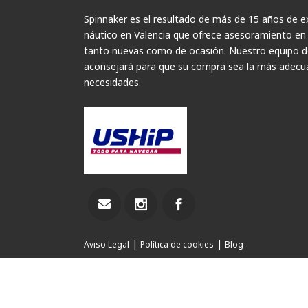
Spinnaker es el resultado de más de 15 años de ex
náutico en Valencia que ofrece asesoramiento en
tanto nuevas como de ocasión. Nuestro equipo de
aconsejará para que su compra sea la más adecua
necesidades.
|
|
Aviso Legal
Política de cookies
Blog