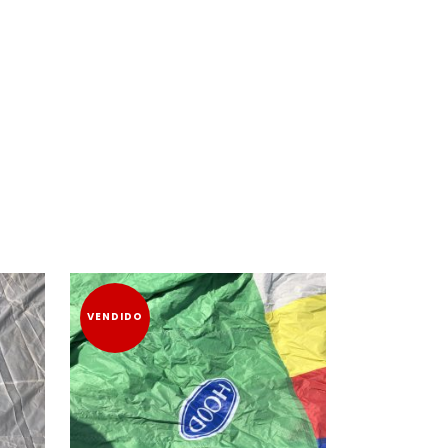
VENDIDO