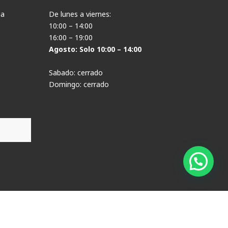
ia
De lunes a viernes:
10:00 – 14:00
16:00 – 19:00
Agosto: Solo 10:00 – 14:00
Sabado: cerrado
Domingo: cerrado