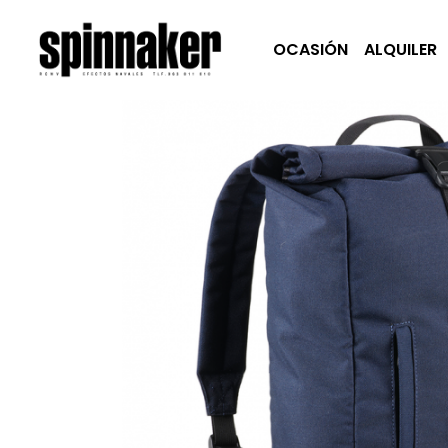
OCASIÓN
ALQUILER