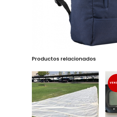
Productos relacionados
VEN