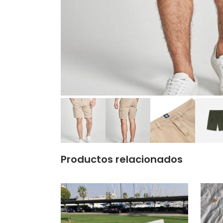
Productos relacionados