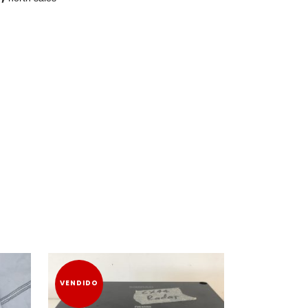
VENDIDO