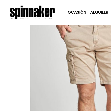
OCASIÓN
ALQUILER