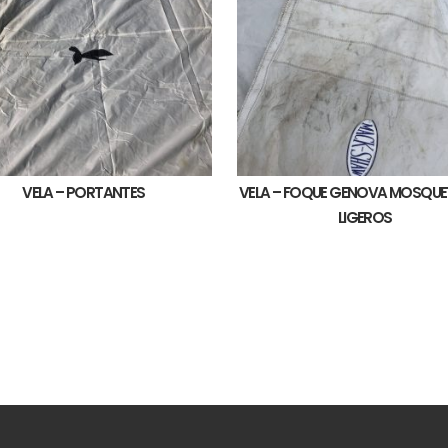
VELA – PORTANTES
VELA – FOQUE GENOVA MOSQU
LIGEROS