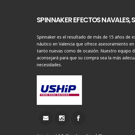
SPINNAKER EFECTOS NAVALES, S.
Spinnaker es el resultado de más de 15 años de ex
náutico en Valencia que ofrece asesoramiento en
tanto nuevas como de ocasión. Nuestro equipo de
aconsejará para que su compra sea la más adecua
necesidades.