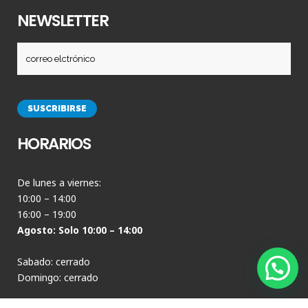
NEWSLETTER
HORARIOS
De lunes a viernes:
10:00 – 14:00
16:00 – 19:00
Agosto: Solo 10:00 – 14:00
Sabado: cerrado
Domingo: cerrado