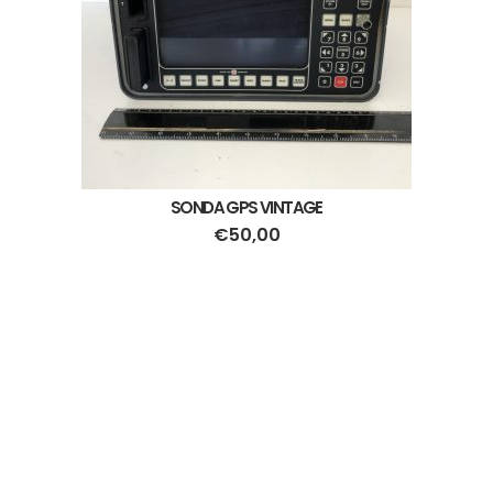
SONDA GPS VINTAGE
€
50,00