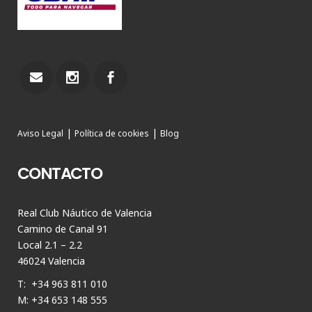
|
|
Aviso Legal
Política de cookies
Blog
CONTACTO
Real Club Náutico de Valencia
Camino de Canal 91
Local 2.1 – 2.2
46024 Valencia
T: +34 963 811 010
M: +34 653 148 555