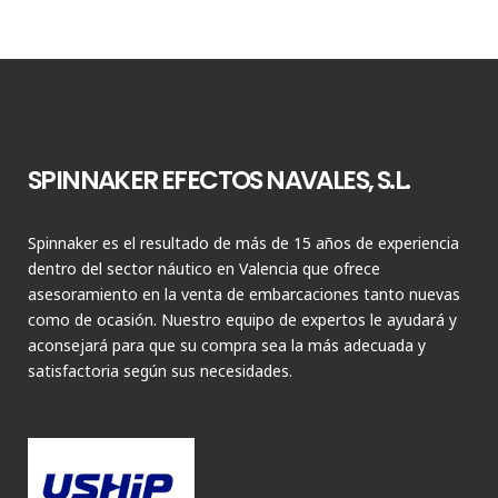
SPINNAKER EFECTOS NAVALES, S.L.
Spinnaker es el resultado de más de 15 años de experiencia
dentro del sector náutico en Valencia que ofrece
asesoramiento en la venta de embarcaciones tanto nuevas
como de ocasión. Nuestro equipo de expertos le ayudará y
aconsejará para que su compra sea la más adecuada y
satisfactoria según sus necesidades.