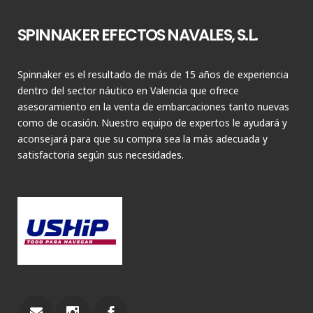
SPINNAKER EFECTOS NAVALES, S.L.
Spinnaker es el resultado de más de 15 años de experiencia
dentro del sector náutico en Valencia que ofrece
asesoramiento en la venta de embarcaciones tanto nuevas
como de ocasión. Nuestro equipo de expertos le ayudará y
aconsejará para que su compra sea la más adecuada y
satisfactoria según sus necesidades.