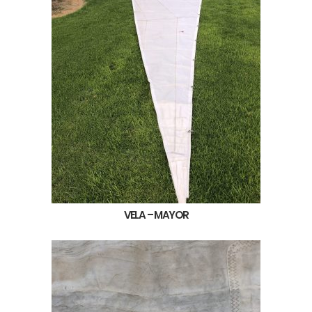
VELA – MAYOR