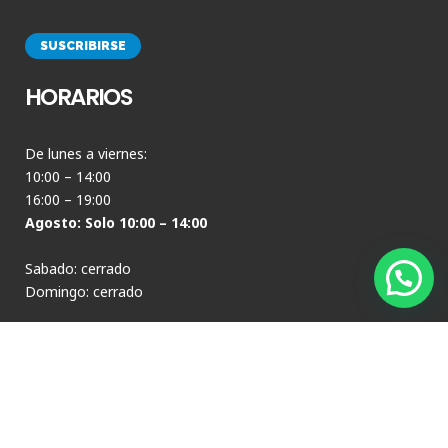
HORARIOS
De lunes a viernes:
10:00 – 14:00
16:00 – 19:00
Agosto: Solo 10:00 – 14:00
Sabado: cerrado
Domingo: cerrado