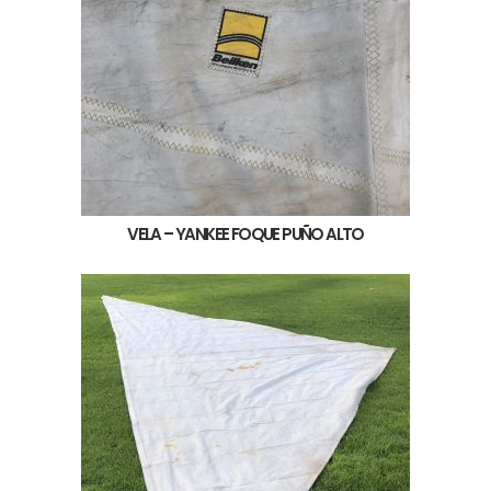
VELA – YANKEE FOQUE PUÑO ALTO