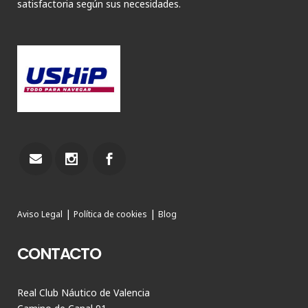
satisfactoria según sus necesidades.
|
|
Aviso Legal
Política de cookies
Blog
CONTACTO
Real Club Náutico de Valencia