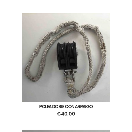
POLEA DOBLE CON ARRAIGO
€
40,00