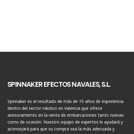
SPINNAKER EFECTOS NAVALES, S.L.
Spinnaker es el resultado de más de 15 años de experiencia
dentro del sector náutico en Valencia que ofrece
asesoramiento en la venta de embarcaciones tanto nuevas
como de ocasión. Nuestro equipo de expertos le ayudará y
aconsejará para que su compra sea la más adecuada y