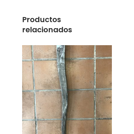
Productos
relacionados