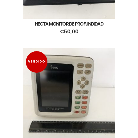
HECTA MONITOR DE PROFUNDIDAD
€
50,00
VENDIDO