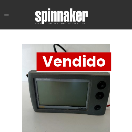
Vendido