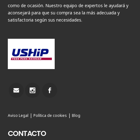
como de ocasión. Nuestro equipo de expertos le ayudará y
aconsejará para que su compra sea la más adecuada y
satisfactoria según sus necesidades.
|
|
Aviso Legal
Política de cookies
Blog
CONTACTO