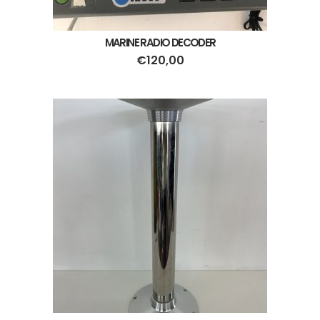
MARINE RADIO DECODER
€
120,00