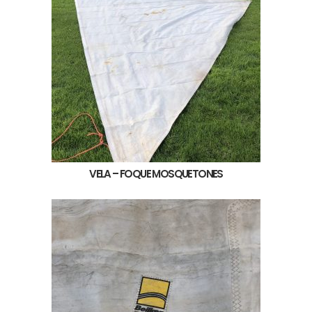
VELA – FOQUE MOSQUETONES