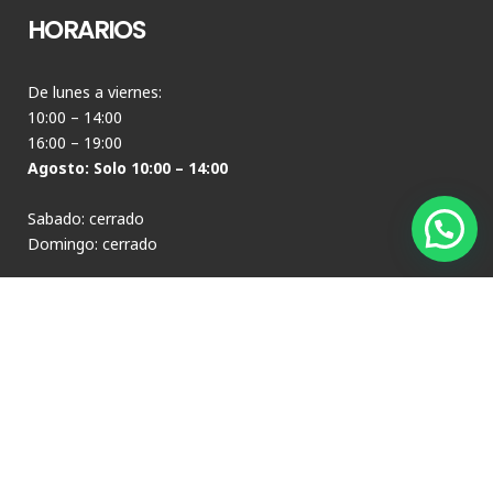
HORARIOS
De lunes a viernes:
10:00 – 14:00
16:00 – 19:00
Agosto: Solo 10:00 – 14:00
Sabado: cerrado
Domingo: cerrado