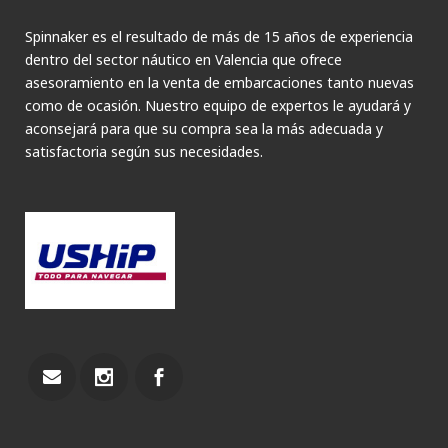
Spinnaker es el resultado de más de 15 años de experiencia
dentro del sector náutico en Valencia que ofrece
asesoramiento en la venta de embarcaciones tanto nuevas
como de ocasión. Nuestro equipo de expertos le ayudará y
aconsejará para que su compra sea la más adecuada y
satisfactoria según sus necesidades.