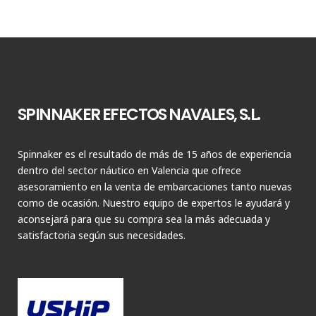
SPINNAKER EFECTOS NAVALES, S.L.
Spinnaker es el resultado de más de 15 años de experiencia
dentro del sector náutico en Valencia que ofrece
asesoramiento en la venta de embarcaciones tanto nuevas
como de ocasión. Nuestro equipo de expertos le ayudará y
aconsejará para que su compra sea la más adecuada y
satisfactoria según sus necesidades.