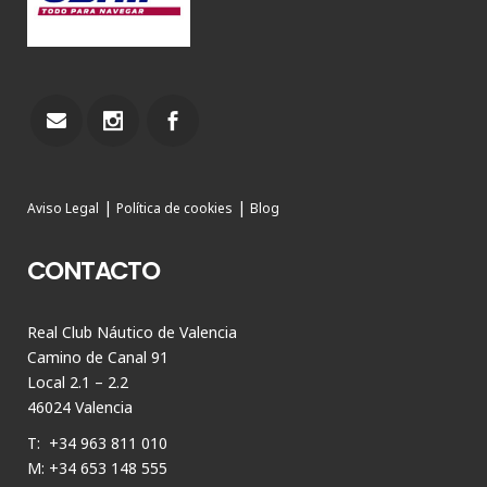
|
|
Aviso Legal
Política de cookies
Blog
CONTACTO
Real Club Náutico de Valencia
Camino de Canal 91
Local 2.1 – 2.2
46024 Valencia
T: +34 963 811 010
M: +34 653 148 555