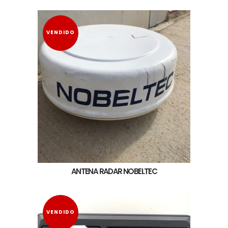
VENDIDO
ANTENA RADAR NOBELTEC
VENDIDO