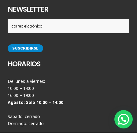
NEWSLETTER
HORARIOS
De lunes a viernes:
10:00 – 14:00
16:00 – 19:00
Agosto: Solo 10:00 – 14:00
Sabado: cerrado
Domingo: cerrado