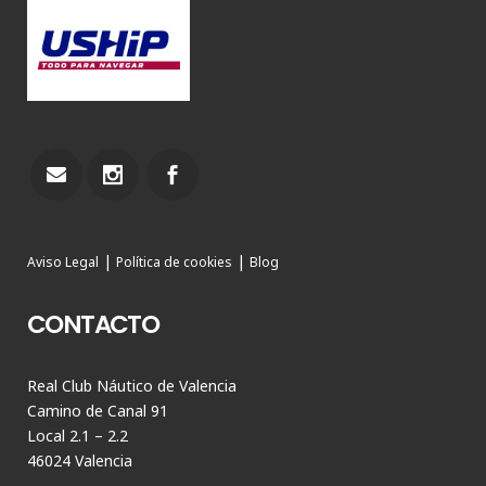
|
|
Aviso Legal
Política de cookies
Blog
CONTACTO
Real Club Náutico de Valencia
Camino de Canal 91
Local 2.1 – 2.2
46024 Valencia