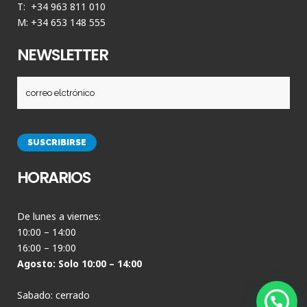
T: +34 963 811 010
M: +34 653 148 555
NEWSLETTER
HORARIOS
De lunes a viernes:
10:00 – 14:00
16:00 – 19:00
Agosto: Solo 10:00 – 14:00
Sabado: cerrado