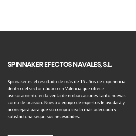
SPINNAKER EFECTOS NAVALES, S.L.
Spinnaker es el resultado de más de 15 años de experiencia
dentro del sector náutico en Valencia que ofrece
asesoramiento en la venta de embarcaciones tanto nuevas
como de ocasión. Nuestro equipo de expertos le ayudará y
aconsejará para que su compra sea la más adecuada y
satisfactoria según sus necesidades.