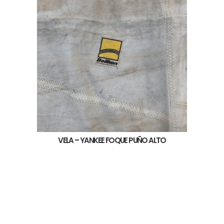
VELA – YANKEE FOQUE PUÑO ALTO