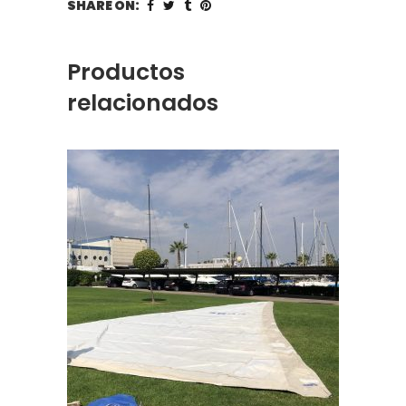
SHARE ON:
Productos
relacionados