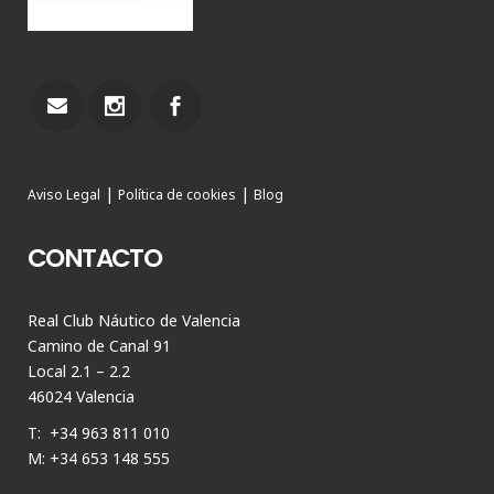
|
|
Aviso Legal
Política de cookies
Blog
CONTACTO
Real Club Náutico de Valencia
Camino de Canal 91
Local 2.1 – 2.2
46024 Valencia
T: +34 963 811 010
M: +34 653 148 555