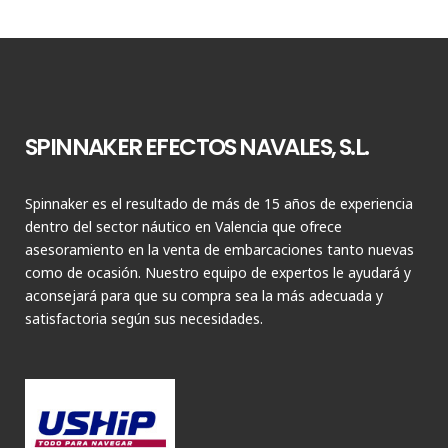
SPINNAKER EFECTOS NAVALES, S.L.
Spinnaker es el resultado de más de 15 años de experiencia
dentro del sector náutico en Valencia que ofrece
asesoramiento en la venta de embarcaciones tanto nuevas
como de ocasión. Nuestro equipo de expertos le ayudará y
aconsejará para que su compra sea la más adecuada y
satisfactoria según sus necesidades.