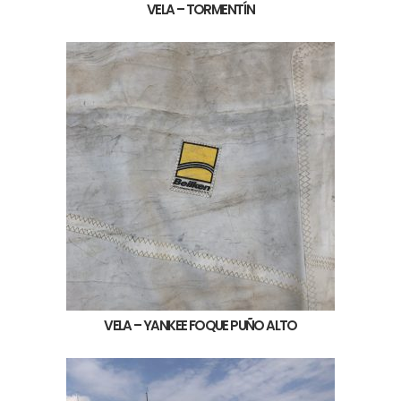
VELA – TORMENTÍN
VELA – YANKEE FOQUE PUÑO ALTO