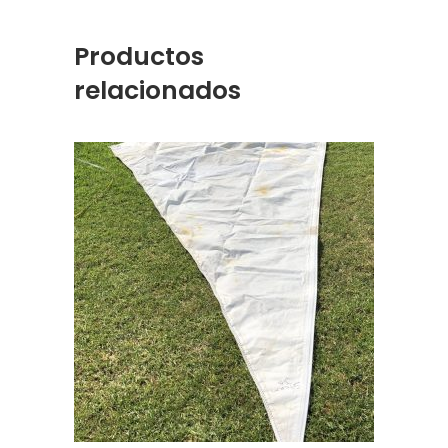
Productos
relacionados