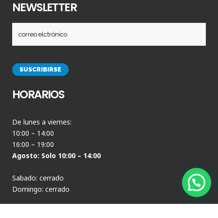
NEWSLETTER
HORARIOS
De lunes a viernes:
10:00 – 14:00
16:00 – 19:00
Agosto: Solo 10:00 – 14:00
Sabado: cerrado
Domingo: cerrado