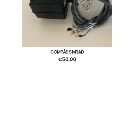
COMPÁS SIMRAD
€
50,00