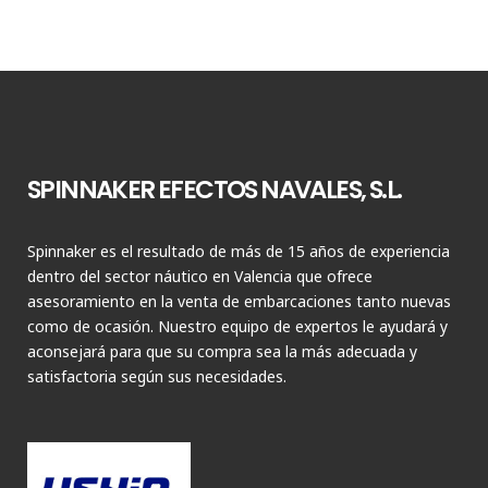
SPINNAKER EFECTOS NAVALES, S.L.
Spinnaker es el resultado de más de 15 años de experiencia
dentro del sector náutico en Valencia que ofrece
asesoramiento en la venta de embarcaciones tanto nuevas
como de ocasión. Nuestro equipo de expertos le ayudará y
aconsejará para que su compra sea la más adecuada y
satisfactoria según sus necesidades.