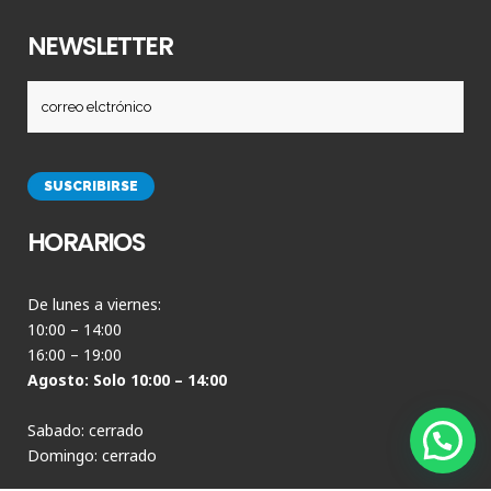
NEWSLETTER
HORARIOS
De lunes a viernes:
10:00 – 14:00
16:00 – 19:00
Agosto: Solo 10:00 – 14:00
Sabado: cerrado
Domingo: cerrado