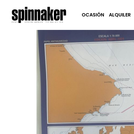
OCASIÓN
ALQUILER