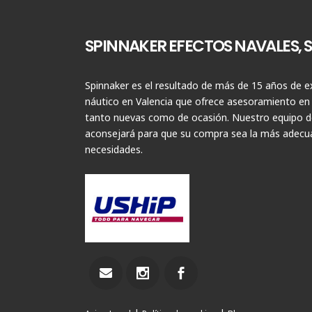
SPINNAKER EFECTOS NAVALES, S.
Spinnaker es el resultado de más de 15 años de ex
náutico en Valencia que ofrece asesoramiento en
tanto nuevas como de ocasión. Nuestro equipo de
aconsejará para que su compra sea la más adecua
necesidades.