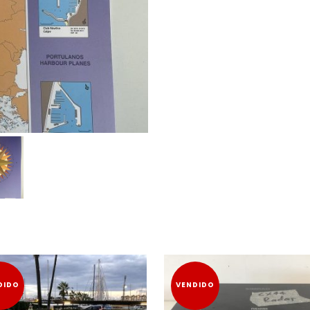
DIDO
VENDIDO