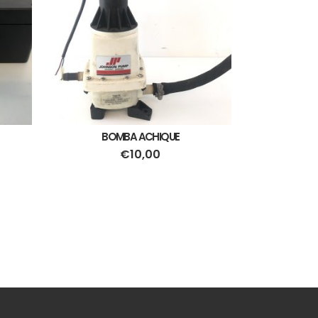
BOMBA ACHIQUE
€
10,00