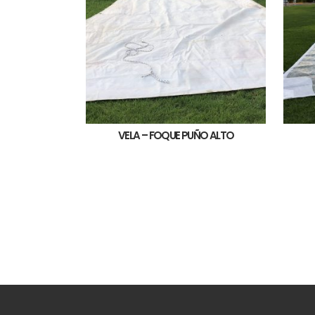
VELA – FOQUE PUÑO ALTO