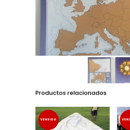
Productos relacionados
VENDIDO
VEN