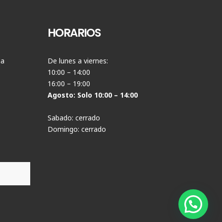
HORARIOS
ia
De lunes a viernes:
10:00 – 14:00
16:00 – 19:00
Agosto: Solo 10:00 – 14:00
Sabado: cerrado
Domingo: cerrado