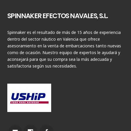
SPINNAKER EFECTOS NAVALES, S.L.
Spinnaker es el resultado de más de 15 años de experiencia
dentro del sector náutico en Valencia que ofrece
asesoramiento en la venta de embarcaciones tanto nuevas
como de ocasión. Nuestro equipo de expertos le ayudará y
aconsejará para que su compra sea la más adecuada y
satisfactoria según sus necesidades.