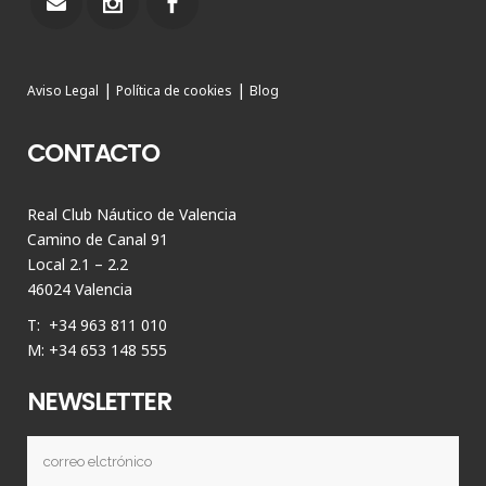
|
|
Aviso Legal
Política de cookies
Blog
CONTACTO
Real Club Náutico de Valencia
Camino de Canal 91
Local 2.1 – 2.2
46024 Valencia
T: +34 963 811 010
M: +34 653 148 555
NEWSLETTER