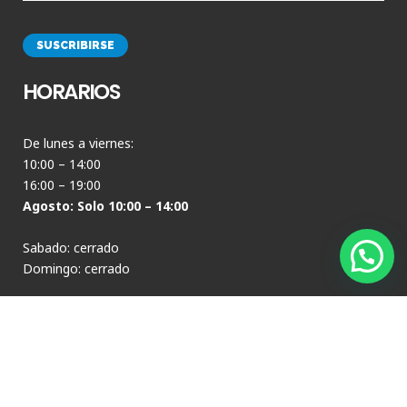
HORARIOS
De lunes a viernes:
10:00 – 14:00
16:00 – 19:00
Agosto: Solo 10:00 – 14:00
Sabado: cerrado
Domingo: cerrado