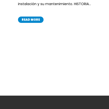
instalación y su mantenimiento. HISTORIA...
READ MORE